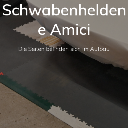
Schwabenhelden
e Amici
Die Seiten befinden sich im Aufbau